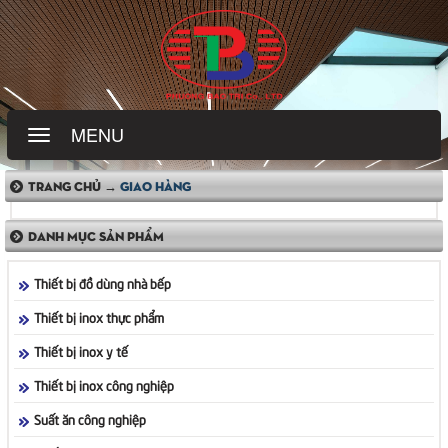
MENU
TRANG CHỦ →
GIAO HÀNG
DANH MỤC SẢN PHẨM
Thiết bị đồ dùng nhà bếp
Thiết bị inox thực phẩm
Thiết bị inox y tế
Thiết bị inox công nghiệp
Suất ăn công nghiệp