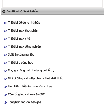
DANH MỤC SẢN PHẨM
Thiết bị đồ dùng nhà bếp
Thiết bị inox thực phẩm
Thiết bị inox y tế
Thiết bị inox công nghiệp
Suất ăn công nghiệp
Thiết bị trường học
Máy gia công cơ khí - dụng cụ hỗ trợ
Nhà di động - Nhà lắp ghép - Kiot - Nội thất
Linh kiện : Sắt - inox - nhôm - nhựa ....
Cửa cổng Inox - Hoa văn CNC
Tổng hợp các loại bàn ghế