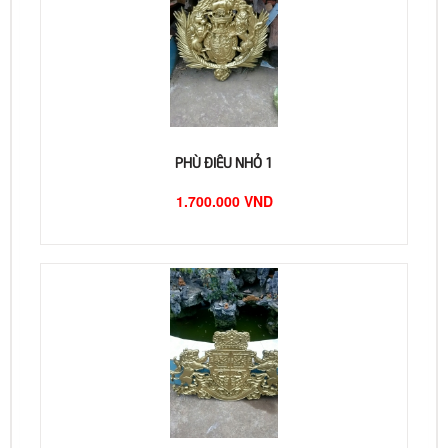
PHÙ ĐIÊU NHỎ 1
1.700.000 VND