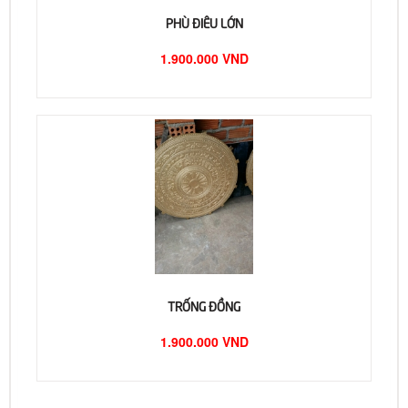
PHÙ ĐIÊU LỚN
1.900.000 VND
TRỐNG ĐỒNG
1.900.000 VND