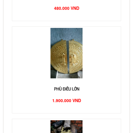
480.000 VND
PHÙ ĐIÊU LỚN
1.900.000 VND