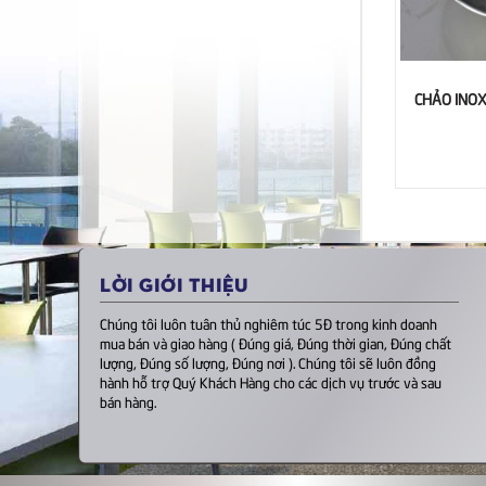
CHẢO INOX
LỜI GIỚI THIỆU
Chúng tôi luôn tuân thủ nghiêm túc 5Đ trong kinh doanh
mua bán và giao hàng ( Đúng giá, Đúng thời gian, Đúng chất
lượng, Đúng số lượng, Đúng nơi ). Chúng tôi sẽ luôn đồng
hành hỗ trợ Quý Khách Hàng cho các dịch vụ trước và sau
bán hàng.