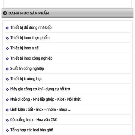
DANH MỤC SẢN PHẨM
Thiết bị đồ dùng nhà bếp
Thiết bị inox thực phẩm
Thiết bị inox y tế
Thiết bị inox công nghiệp
Suất ăn công nghiệp
Thiết bị trường học
Máy gia công cơ khí - dụng cụ hỗ trợ
Nhà di động - Nhà lắp ghép - Kiot - Nội thất
Linh kiện : Sắt - inox - nhôm - nhựa ....
Cửa cổng Inox - Hoa văn CNC
Tổng hợp các loại bàn ghế