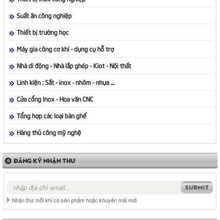
Suất ăn công nghiệp
Thiết bị trường học
Máy gia công cơ khí - dụng cụ hỗ trợ
Nhà di động - Nhà lắp ghép - Kiot - Nội thất
Linh kiện : Sắt - inox - nhôm - nhựa ....
Cửa cổng Inox - Hoa văn CNC
Tổng hợp các loại bàn ghế
Hàng thủ công mỹ nghệ
ĐĂNG KÝ NHẬN THƯ
Nhận thư mỗi khi có sản phẩm hoặc khuyến mãi mới