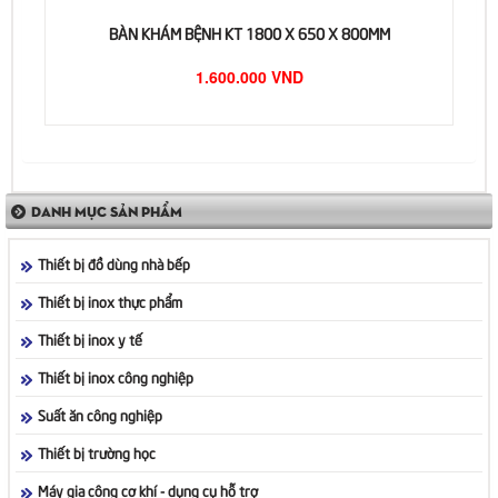
BÀN KHÁM BỆNH KT 1800 X 650 X 800MM
1.600.000 VND
DANH MỤC SẢN PHẨM
Thiết bị đồ dùng nhà bếp
Thiết bị inox thực phẩm
Thiết bị inox y tế
Thiết bị inox công nghiệp
Suất ăn công nghiệp
Thiết bị trường học
Máy gia công cơ khí - dụng cụ hỗ trợ