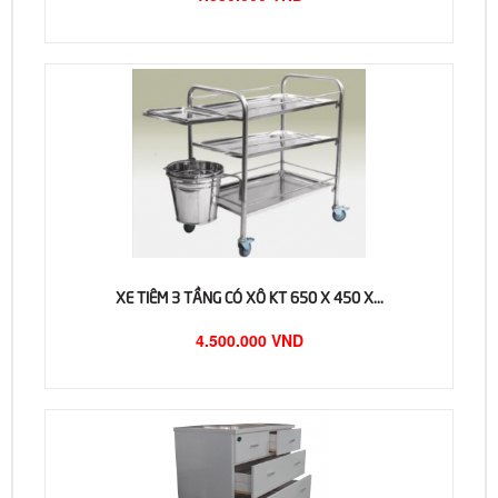
XE TIÊM 3 TẦNG CÓ XÔ KT 650 X 450 X...
4.500.000 VND