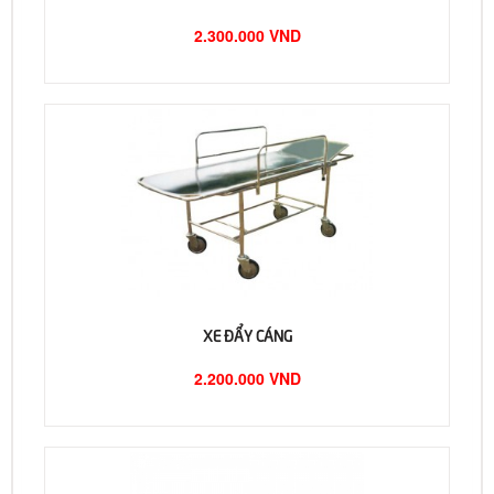
2.300.000 VND
XE ĐẨY CÁNG
2.200.000 VND