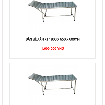
BÀN SIÊU ÂM KT 1900 X 650 X 600MM
1.600.000 VND