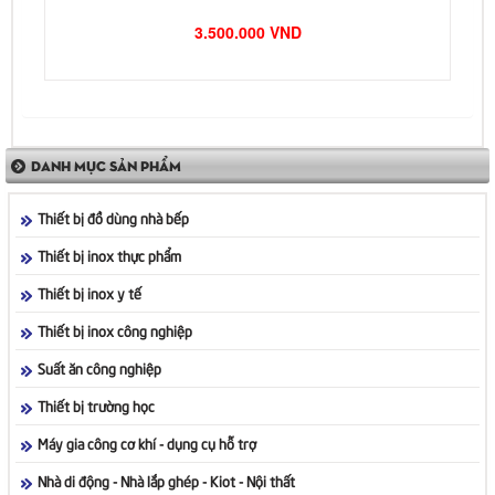
3.500.000 VND
DANH MỤC SẢN PHẨM
Thiết bị đồ dùng nhà bếp
Thiết bị inox thực phẩm
Thiết bị inox y tế
Thiết bị inox công nghiệp
Suất ăn công nghiệp
Thiết bị trường học
Máy gia công cơ khí - dụng cụ hỗ trợ
Nhà di động - Nhà lắp ghép - Kiot - Nội thất