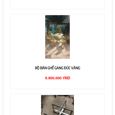
BỘ BÀN GHẾ GANG ĐÚC VÀNG
9.900.000 VND