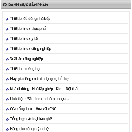
DANH MỤC SẢN PHẨM
Thiết bị đồ dùng nhà bếp
Thiết bị inox thực phẩm
Thiết bị inox y tế
Thiết bị inox công nghiệp
Suất ăn công nghiệp
Thiết bị trường học
Máy gia công cơ khí - dụng cụ hỗ trợ
Nhà di động - Nhà lắp ghép - Kiot - Nội thất
Linh kiện : Sắt - inox - nhôm - nhựa ....
Cửa cổng Inox - Hoa văn CNC
Tổng hợp các loại bàn ghế
Hàng thủ công mỹ nghệ