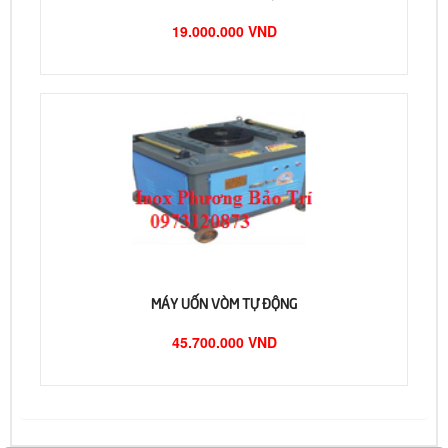
19.000.000 VND
MÁY UỐN VÒM TỰ ĐỘNG
45.700.000 VND