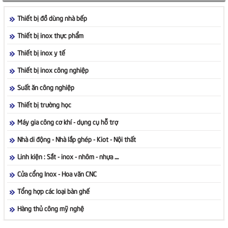
Thiết bị đồ dùng nhà bếp
Thiết bị inox thực phẩm
Thiết bị inox y tế
Thiết bị inox công nghiệp
Suất ăn công nghiệp
Thiết bị trường học
Máy gia công cơ khí - dụng cụ hỗ trợ
Nhà di động - Nhà lắp ghép - Kiot - Nội thất
Linh kiện : Sắt - inox - nhôm - nhựa ....
Cửa cổng Inox - Hoa văn CNC
Tổng hợp các loại bàn ghế
Hàng thủ công mỹ nghệ