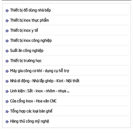
Thiết bị đồ dùng nhà bếp
Thiết bị inox thực phẩm
Thiết bị inox y tế
Thiết bị inox công nghiệp
Suất ăn công nghiệp
Thiết bị trường học
Máy gia công cơ khí - dụng cụ hỗ trợ
Nhà di động - Nhà lắp ghép - Kiot - Nội thất
Linh kiện : Sắt - inox - nhôm - nhựa ....
Cửa cổng Inox - Hoa văn CNC
Tổng hợp các loại bàn ghế
Hàng thủ công mỹ nghệ