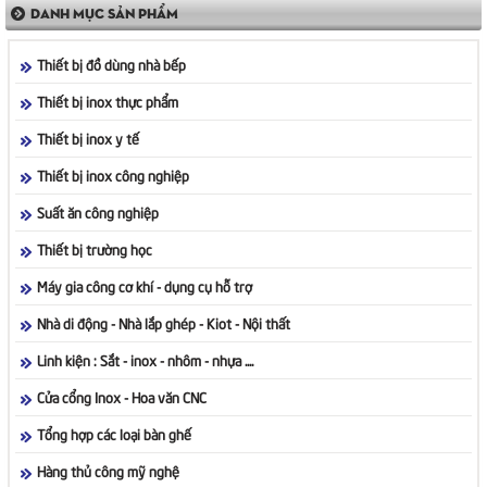
DANH MỤC SẢN PHẨM
Thiết bị đồ dùng nhà bếp
Thiết bị inox thực phẩm
Thiết bị inox y tế
Thiết bị inox công nghiệp
Suất ăn công nghiệp
Thiết bị trường học
Máy gia công cơ khí - dụng cụ hỗ trợ
Nhà di động - Nhà lắp ghép - Kiot - Nội thất
Linh kiện : Sắt - inox - nhôm - nhựa ....
Cửa cổng Inox - Hoa văn CNC
Tổng hợp các loại bàn ghế
Hàng thủ công mỹ nghệ