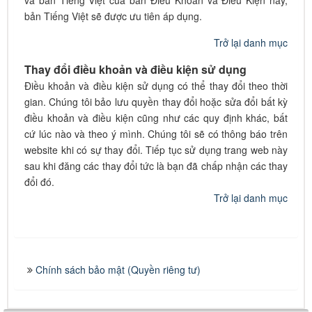
và bản Tiếng Việt của bản Điều Khoản và Điều Kiện này,
bản Tiếng Việt sẽ được ưu tiên áp dụng.
Trở lại danh mục
Thay đổi điều khoản và điều kiện sử dụng
Điều khoản và điều kiện sử dụng có thể thay đổi theo thời
gian. Chúng tôi bảo lưu quyền thay đổi hoặc sửa đổi bất kỳ
điều khoản và điều kiện cũng như các quy định khác, bất
cứ lúc nào và theo ý mình. Chúng tôi sẽ có thông báo trên
website khi có sự thay đổi. Tiếp tục sử dụng trang web này
sau khi đăng các thay đổi tức là bạn đã chấp nhận các thay
đổi đó.
Trở lại danh mục
Chính sách bảo mật (Quyền riêng tư)